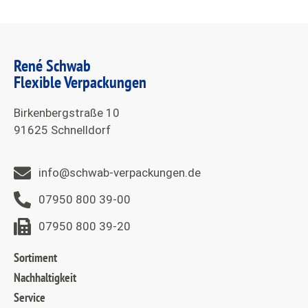
René Schwab
Flexible Verpackungen
Birkenbergstraße 10
91625 Schnelldorf
info@schwab-verpackungen.de
07950 800 39-00
07950 800 39-20
Sortiment
Nachhaltigkeit
Service