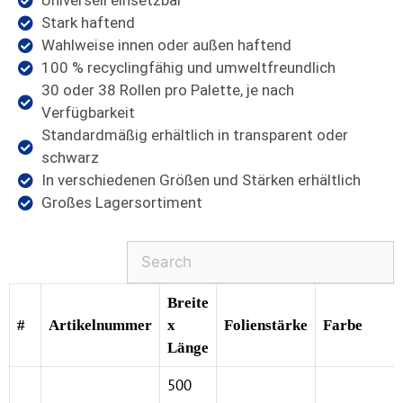
Universell einsetzbar
Stark haftend
Wahlweise innen oder außen haftend
100 % recyclingfähig und umweltfreundlich
30 oder 38 Rollen pro Palette, je nach
Verfügbarkeit
Standardmäßig erhältlich in transparent oder
schwarz
In verschiedenen Größen und Stärken erhältlich
Großes Lagersortiment
Breite
#
Artikelnummer
x
Folienstärke
Farbe
Länge
500