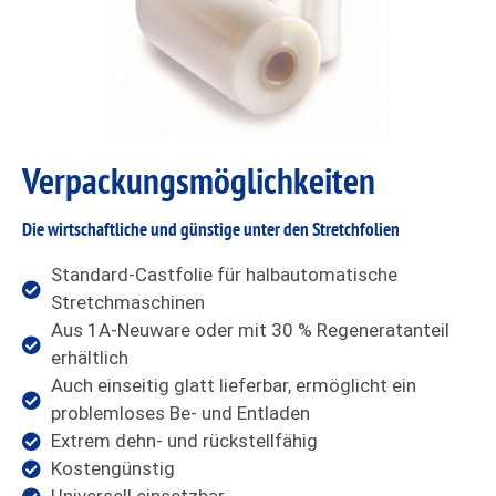
Verpackungs
möglichkeiten
Die wirtschaftliche und günstige unter den Stretchfolien
Standard-Castfolie für halbautomatische
Stretchmaschinen
Aus 1A-Neuware oder mit 30 % Regeneratanteil
erhältlich
Auch einseitig glatt lieferbar, ermöglicht ein
problemloses Be- und Entladen
Extrem dehn- und rückstellfähig
Kostengünstig