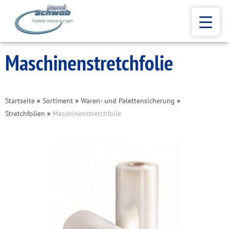
Maschinenstretchfolie
Startseite
»
Sortiment
»
Waren- und Palettensicherung
»
Stretchfolien
»
Maschinenstretchfolie