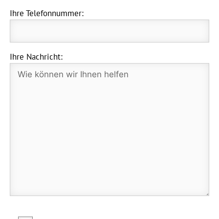
Ihre Telefonnummer:
Ihre Nachricht: