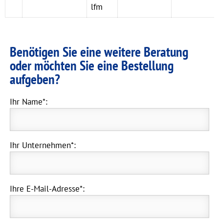
lfm
Benötigen Sie eine weitere Beratung
oder möchten Sie eine Bestellung
aufgeben?
Ihr Name*:
Ihr Unternehmen*:
Ihre E-Mail-Adresse*: