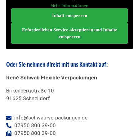
Mehr Informationen
Inhalt entsperren
Erforderlichen Service akzeptieren und Inhalte
entsperren
Oder Sie nehmen direkt mit uns Kontakt auf:
René Schwab Flexible Verpackungen
Birkenbergstraße 10
91625 Schnelldorf
info@schwab-verpackungen.de
07950 800 39-00
07950 800 39-00