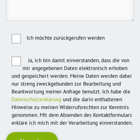
Ich möchte zurückgerufen werden
Ja, ich bin damit einverstanden, dass die von
mir angegebenen Daten elektronisch erhoben
und gespeichert werden. Meine Daten werden dabei
nur streng zweckgebunden zur Bearbeitung und
Beantwortung meiner Anfrage benutzt. Ich habe die
Datenschutzerklärung
und die darin enthaltenen
Hinweise zu meinen Widerrufsrechten zur Kenntnis
genommen. Mit dem Absenden des Kontaktformulars
erkläre ich mich mit der Verarbeitung einverstanden.