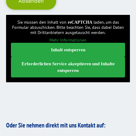
Sie müssen den Inhalt von
laden, um das
reCAPTCHA
Formular abzuschicken. Bitte beachten Sie, dass dabei Daten
mit Drittanbietern ausgetauscht werden.
Mehr Informationen
Inhalt entsperren
Erforderlichen Service akzeptieren und Inhalte
entsperren
Oder Sie nehmen direkt mit uns Kontakt auf: