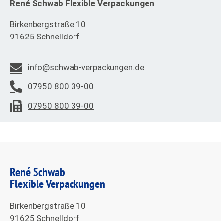
René Schwab Flexible Verpackungen
Birkenbergstraße 10
91625 Schnelldorf
info@schwab-verpackungen.de
07950 800 39-00
07950 800 39-00
René Schwab
Flexible Verpackungen
Birkenbergstraße 10
91625 Schnelldorf