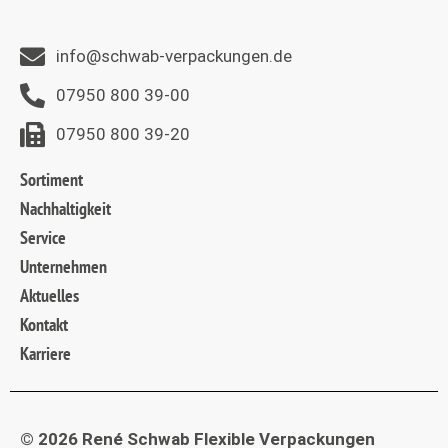
info@schwab-verpackungen.de
07950 800 39-00
07950 800 39-20
Sortiment
Nachhaltigkeit
Service
Unternehmen
Aktuelles
Kontakt
Karriere
© 2026 René Schwab Flexible Verpackungen