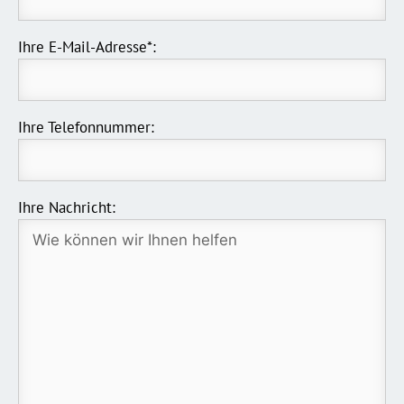
Ihre E-Mail-Adresse*:
Ihre Telefonnummer:
Ihre Nachricht: