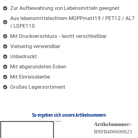
Zur Aufbewahrung von Lebensmitteln geeignet
Aus lebensmittelechtem MOPPmatt19 / PET12 / AL7
/ LDPE110
Mit Druckverschluss - leicht verschließbar
Vielseitig verwendbar
Unbedruckt
Mit abgerundeten Ecken
Mit Einreisskerbe
Großes Lagersortiment
So ergeben sich unsere Artikelnummern