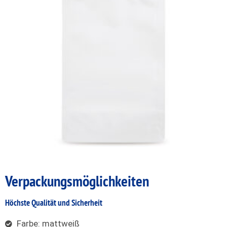
Verpackungs
möglichkeiten
Höchste Qualität und Sicherheit
Farbe: mattweiß