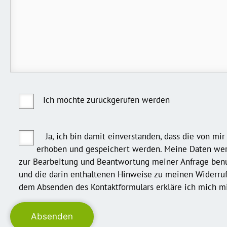
Ich möchte zurückgerufen werden
Ja, ich bin damit einverstanden, dass die von mi
erhoben und gespeichert werden. Meine Daten we
zur Bearbeitung und Beantwortung meiner Anfrage benu
und die darin enthaltenen Hinweise zu meinen Widerru
dem Absenden des Kontaktformulars erkläre ich mich mi