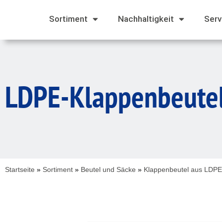
Sortiment
Nachhaltigkeit
Serv
LDPE-Klappenbeute
Startseite
»
Sortiment
»
Beutel und Säcke
»
Klappenbeutel aus LDPE,