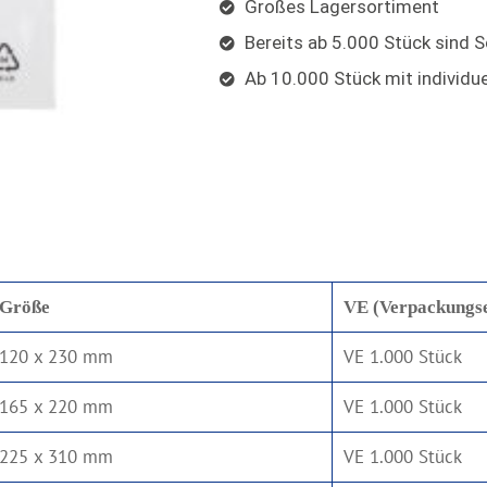
Großes Lagersortiment
Bereits ab 5.000 Stück sind
Ab 10.000 Stück mit individu
Größe
VE (Verpackungse
120 x 230 mm
VE 1.000 Stück
165 x 220 mm
VE 1.000 Stück
225 x 310 mm
VE 1.000 Stück