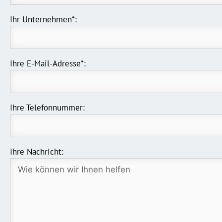
Ihr Unternehmen*:
Ihre E-Mail-Adresse*:
Ihre Telefonnummer:
Ihre Nachricht: