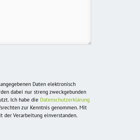
r angegebenen Daten elektronisch
rden dabei nur streng zweckgebunden
tzt. Ich habe die
Datenschutzerklärung
fsrechten zur Kenntnis genommen. Mit
t der Verarbeitung einverstanden.