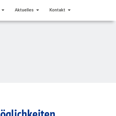
Aktuelles
Kontakt
öglichkeiten