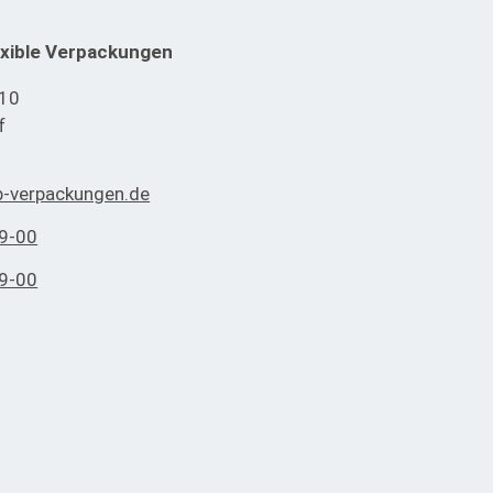
xible Verpackungen
 10
f
-verpackungen.de
9-00
9-00