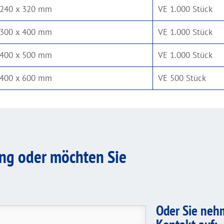
240 x 320 mm
VE 1.000 Stück
300 x 400 mm
VE 1.000 Stück
400 x 500 mm
VE 1.000 Stück
400 x 600 mm
VE 500 Stück
ung oder möchten Sie
Oder Sie neh