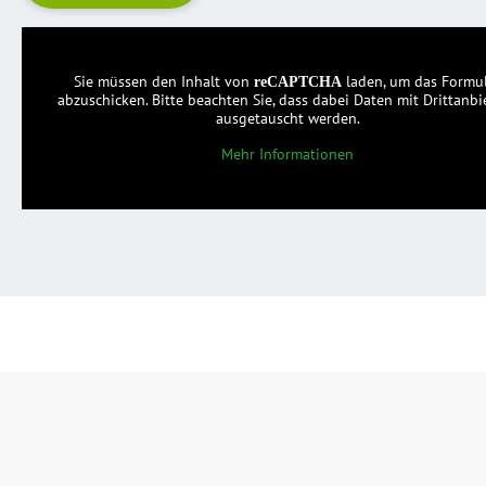
Sie müssen den Inhalt von
laden, um das Formu
reCAPTCHA
abzuschicken. Bitte beachten Sie, dass dabei Daten mit Drittanbi
ausgetauscht werden.
Mehr Informationen