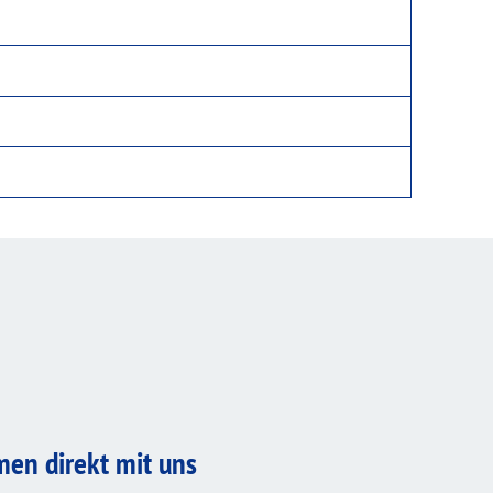
men direkt mit uns