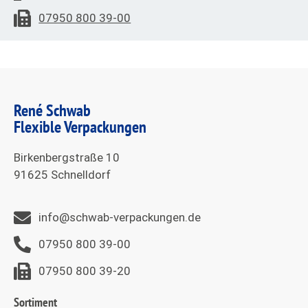
07950 800 39-00
René Schwab
Flexible Verpackungen
Birkenbergstraße 10
91625 Schnelldorf
info@schwab-verpackungen.de
07950 800 39-00
07950 800 39-20
Sortiment