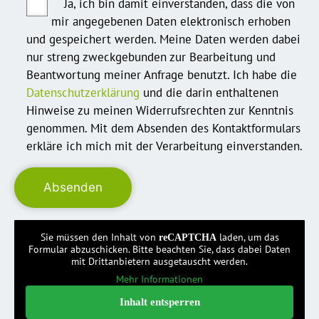
Ja, ich bin damit einverstanden, dass die von
mir angegebenen Daten elektronisch erhoben
und gespeichert werden. Meine Daten werden dabei
nur streng zweckgebunden zur Bearbeitung und
Beantwortung meiner Anfrage benutzt. Ich habe die
Datenschutzerklärung
und die darin enthaltenen
Hinweise zu meinen Widerrufsrechten zur Kenntnis
genommen. Mit dem Absenden des Kontaktformulars
erkläre ich mich mit der Verarbeitung einverstanden.
Sie müssen den Inhalt von
laden, um das
reCAPTCHA
Formular abzuschicken. Bitte beachten Sie, dass dabei Daten
mit Drittanbietern ausgetauscht werden.
Mehr Informationen
Inhalt entsperren