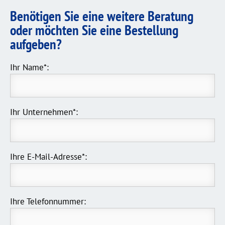
Benötigen Sie eine weitere Beratung
oder möchten Sie eine Bestellung
aufgeben?
Ihr Name*:
Ihr Unternehmen*:
Ihre E-Mail-Adresse*:
Ihre Telefonnummer: