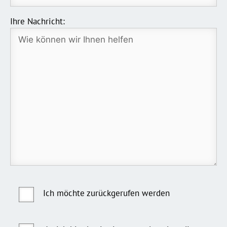
Ihre Nachricht:
Ich möchte zurückgerufen werden