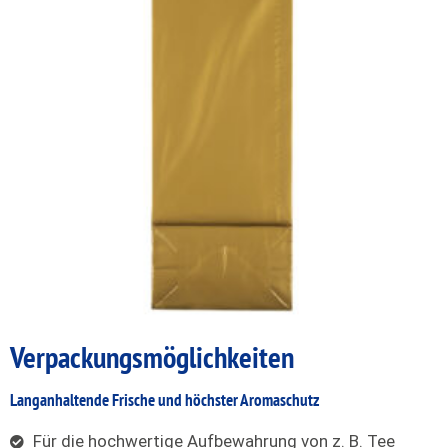
Verpackungs
möglichkeiten
Langanhaltende Frische und höchster Aromaschutz
Für die hochwertige Aufbewahrung von z. B. Tee