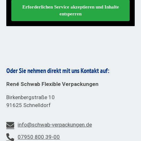
Erforderlichen Service akzeptieren und Inhalte
entsperren
Oder Sie nehmen direkt mit uns Kontakt auf:
René Schwab Flexible Verpackungen
Birkenbergstraße 10
91625 Schnelldorf
info@schwab-verpackungen.de
07950 800 39-00