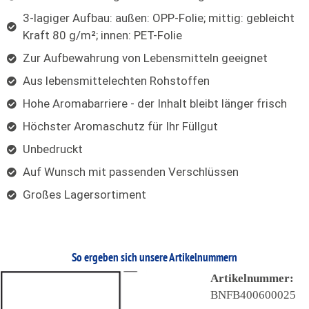
3-lagiger Aufbau: außen: OPP-Folie; mittig: gebleicht
Kraft 80 g/m²; innen: PET-Folie
Zur Aufbewahrung von Lebensmitteln geeignet
Aus lebensmittelechten Rohstoffen
Hohe Aromabarriere - der Inhalt bleibt länger frisch
Höchster Aromaschutz für Ihr Füllgut
Unbedruckt
Auf Wunsch mit passenden Verschlüssen
Großes Lagersortiment
So ergeben sich unsere Artikelnummern