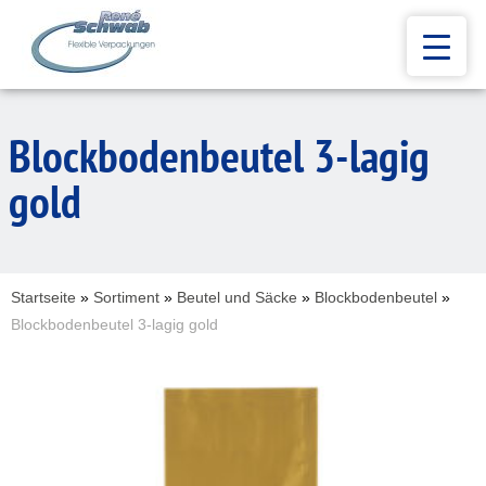
Blockbodenbeutel 3-lagig
gold
Startseite
»
Sortiment
»
Beutel und Säcke
»
Blockbodenbeutel
»
Blockbodenbeutel 3-lagig gold