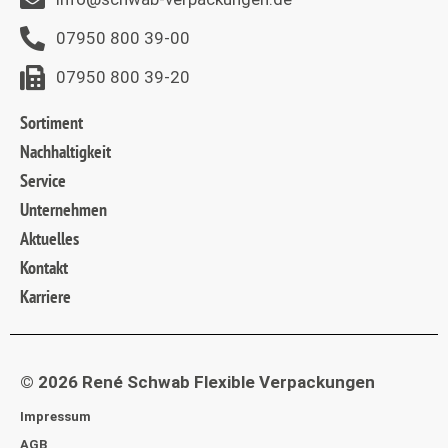
07950 800 39-00
07950 800 39-20
Sortiment
Nachhaltigkeit
Service
Unternehmen
Aktuelles
Kontakt
Karriere
© 2026 René Schwab Flexible Verpackungen
Impressum
AGB