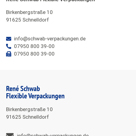
Birkenbergstraße 10
91625 Schnelldorf
info@schwab-verpackungen.de
07950 800 39-00
07950 800 39-00
René Schwab
Flexible Verpackungen
Birkenbergstraße 10
91625 Schnelldorf
info@schwab-verpackungen.de