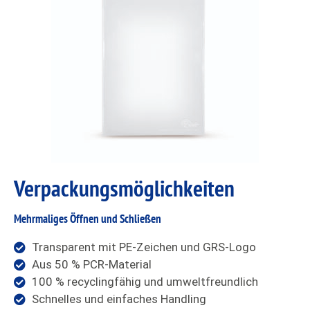
Verpackungs
möglichkeiten
Mehrmaliges Öffnen und Schließen
Transparent mit PE-Zeichen und GRS-Logo
Aus 50 % PCR-Material
100 % recyclingfähig und umweltfreundlich
Schnelles und einfaches Handling