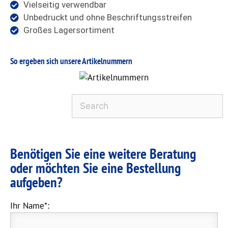
Vielseitig verwendbar
Unbedruckt und ohne Beschriftungsstreifen
Großes Lagersortiment
So ergeben sich unsere Artikelnummern
Benötigen Sie eine weitere Beratung
oder möchten Sie eine Bestellung
aufgeben?
Ihr Name*: