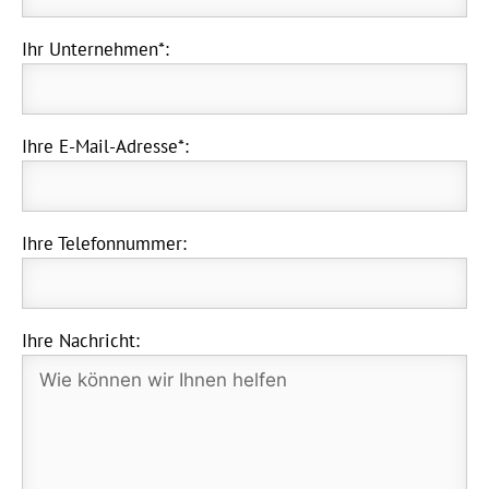
Ihr Unternehmen*:
Ihre E-Mail-Adresse*:
Ihre Telefonnummer:
Ihre Nachricht: