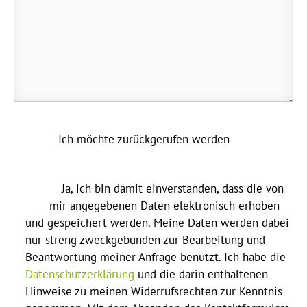
Ich möchte zurückgerufen werden
Ja, ich bin damit einverstanden, dass die von
mir angegebenen Daten elektronisch erhoben
und gespeichert werden. Meine Daten werden dabei
nur streng zweckgebunden zur Bearbeitung und
Beantwortung meiner Anfrage benutzt. Ich habe die
Datenschutzerklärung
und die darin enthaltenen
Hinweise zu meinen Widerrufsrechten zur Kenntnis