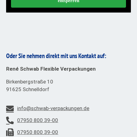
entsperren
Oder Sie nehmen direkt mit uns Kontakt auf:
René Schwab Flexible Verpackungen
Birkenbergstraße 10
91625 Schnelldorf
info@schwab-verpackungen.de
07950 800 39-00
07950 800 39-00