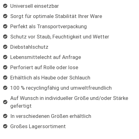
Universell einsetzbar
Sorgt für optimale Stabilität Ihrer Ware
Perfekt als Transportverpackung
Schutz vor Staub, Feuchtigkeit und Wetter
Diebstahlschutz
Lebensmittelecht auf Anfrage
Perforiert auf Rolle oder lose
Erhältlich als Haube oder Schlauch
100 % recyclingfähig und umweltfreundlich
Auf Wunsch in individueller Größe und/oder Stärke
gefertigt
In verschiedenen Größen erhältlich
Großes Lagersortiment