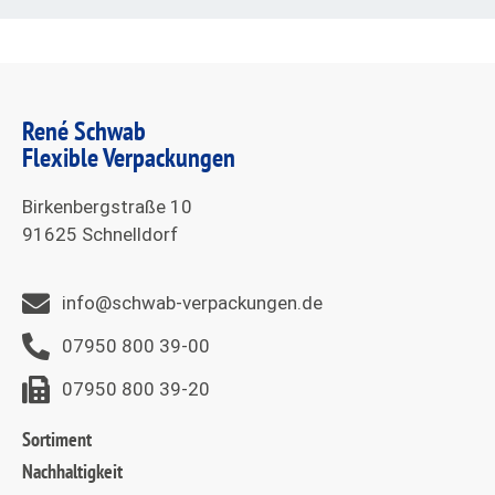
René Schwab
Flexible Verpackungen
Birkenbergstraße 10
91625 Schnelldorf
info@schwab-verpackungen.de
07950 800 39-00
07950 800 39-20
Sortiment
Nachhaltigkeit