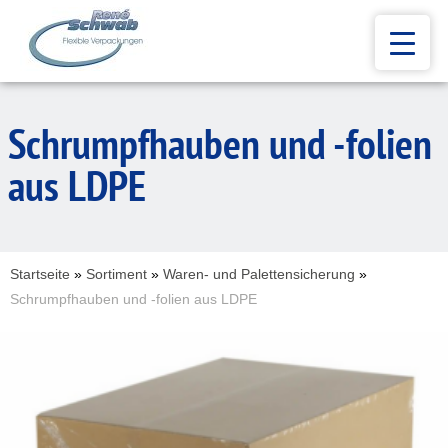
Schrumpfhauben und -folien
aus LDPE
Startseite
»
Sortiment
»
Waren- und Palettensicherung
»
Schrumpfhauben und -folien aus LDPE