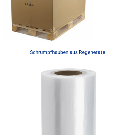
Schrumpfhauben aus Regenerate