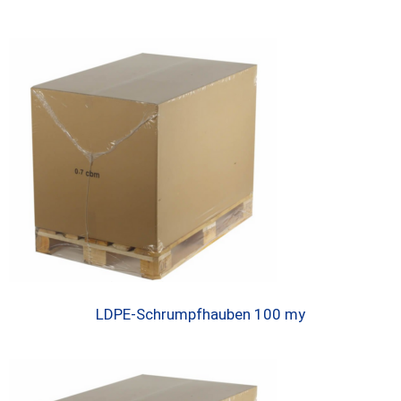
LDPE-Schrumpfhauben 100 my