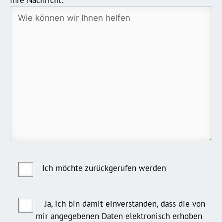
Ich möchte zurückgerufen werden
Ja, ich bin damit einverstanden, dass die von
mir angegebenen Daten elektronisch erhoben