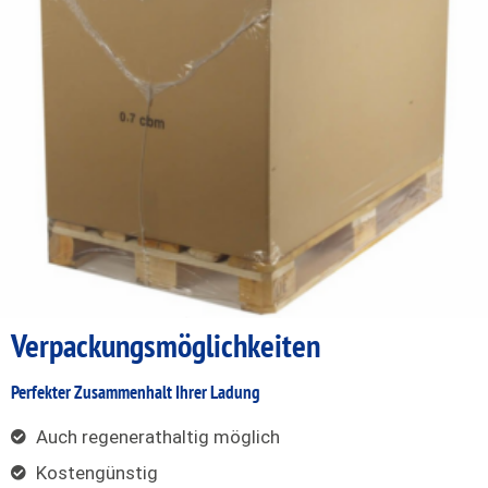
Verpackungs
möglichkeiten
Perfekter Zusammenhalt Ihrer Ladung
Auch regenerathaltig möglich
Kostengünstig