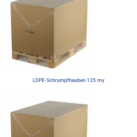
LDPE-Schrumpfhauben 125 my