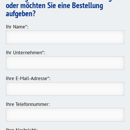
oder möchten Sie eine Bestellung
aufgeben?
Ihr Name*:
Ihr Unternehmen*:
Ihre E-Mail-Adresse*:
Ihre Telefonnummer:
Ihre Nachricht: