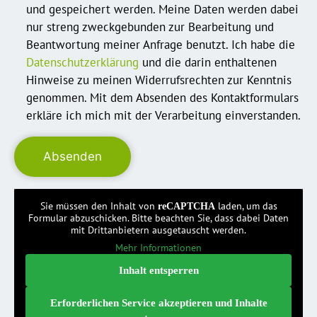
und gespeichert werden. Meine Daten werden dabei
nur streng zweckgebunden zur Bearbeitung und
Beantwortung meiner Anfrage benutzt. Ich habe die
Datenschutzerklärung
und die darin enthaltenen
Hinweise zu meinen Widerrufsrechten zur Kenntnis
genommen. Mit dem Absenden des Kontaktformulars
erkläre ich mich mit der Verarbeitung einverstanden.
Sie müssen den Inhalt von
laden, um das
reCAPTCHA
Formular abzuschicken. Bitte beachten Sie, dass dabei Daten
mit Drittanbietern ausgetauscht werden.
Mehr Informationen
Inhalt entsperren
Erforderlichen Service akzeptieren und Inhalte