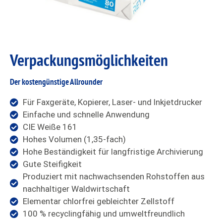
Verpackungs
möglichkeiten
Der kostengünstige Allrounder
Für Faxgeräte, Kopierer, Laser- und lnkjetdrucker
Einfache und schnelle Anwendung
CIE Weiße 161
Hohes Volumen (1,35-fach)
Hohe Beständigkeit für langfristige Archivierung
Gute Steiﬁgkeit
Produziert mit nachwachsenden Rohstoffen aus
nachhaltiger Waldwirtschaft
Elementar chlorfrei gebleichter Zellstoff
100 % recyclingfähig und umweltfreundlich