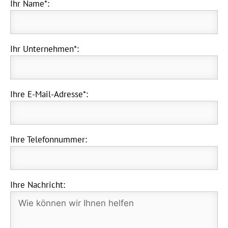
Ihr Name*:
Ihr Unternehmen*:
Ihre E-Mail-Adresse*:
Ihre Telefonnummer:
Ihre Nachricht: