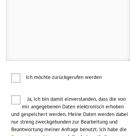
Ich möchte zurückgerufen werden
Ja, ich bin damit einverstanden, dass die von
mir angegebenen Daten elektronisch erhoben
und gespeichert werden. Meine Daten werden dabei
nur streng zweckgebunden zur Bearbeitung und
Beantwortung meiner Anfrage benutzt. Ich habe die