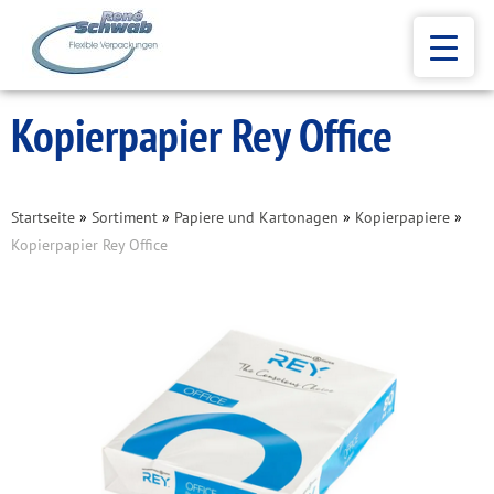
Kopierpapier Rey Office
Startseite
»
Sortiment
»
Papiere und Kartonagen
»
Kopierpapiere
»
Kopierpapier Rey Office