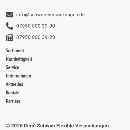
info@schwab-verpackungen.de
07950 800 39-00
07950 800 39-20
Sortiment
Nachhaltigkeit
Service
Unternehmen
Aktuelles
Kontakt
Karriere
© 2026 René Schwab Flexible Verpackungen