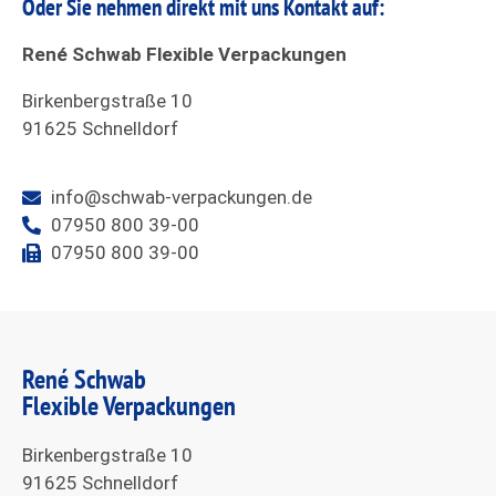
Oder Sie nehmen direkt mit uns Kontakt auf:
René Schwab Flexible Verpackungen
Birkenbergstraße 10
91625 Schnelldorf
info@schwab-verpackungen.de
07950 800 39-00
07950 800 39-00
René Schwab
Flexible Verpackungen
Birkenbergstraße 10
91625 Schnelldorf