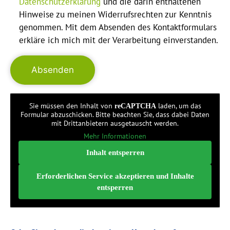
Datenschutzerklärung
und die darin enthaltenen
Hinweise zu meinen Widerrufsrechten zur Kenntnis
genommen. Mit dem Absenden des Kontaktformulars
erkläre ich mich mit der Verarbeitung einverstanden.
Sie müssen den Inhalt von
laden, um das
reCAPTCHA
Formular abzuschicken. Bitte beachten Sie, dass dabei Daten
mit Drittanbietern ausgetauscht werden.
Mehr Informationen
Inhalt entsperren
Erforderlichen Service akzeptieren und Inhalte
entsperren