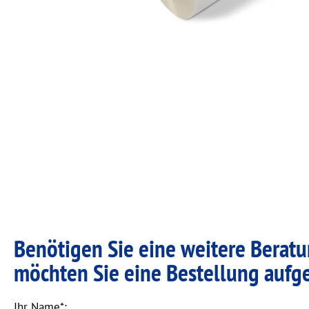
Benötigen Sie eine weitere Berat
möchten Sie eine Bestellung aufg
Ihr Name*: