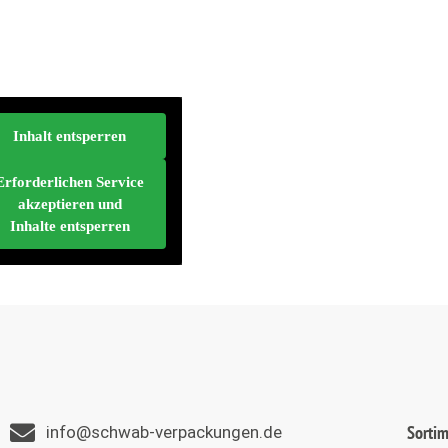
Inhalt entsperren
Erforderlichen Service
akzeptieren und
Inhalte entsperren
Sorti
info@schwab-verpackungen.de