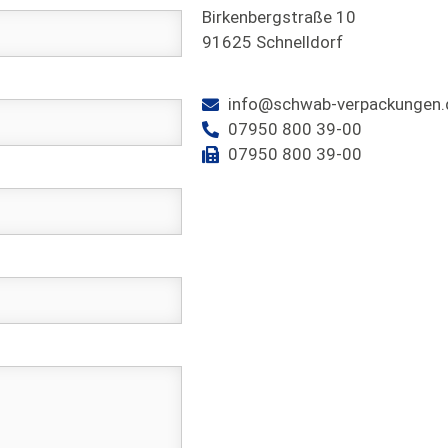
Birkenbergstraße 10
91625 Schnelldorf
info@schwab-verpackungen.
07950 800 39-00
07950 800 39-00