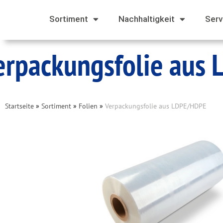
Sortiment
Nachhaltigkeit
Serv
erpackungsfolie aus
Startseite
»
Sortiment
»
Folien
»
Verpackungsfolie aus LDPE/HDPE