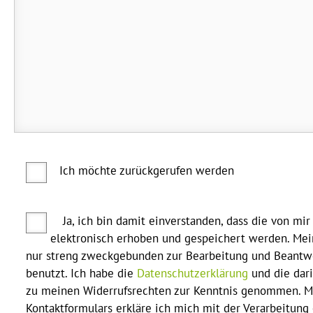
Ich möchte zurückgerufen werden
Ja, ich bin damit einverstanden, dass die von m
elektronisch erhoben und gespeichert werden. Me
nur streng zweckgebunden zur Bearbeitung und Beantw
benutzt. Ich habe die
Datenschutzerklärung
und die dar
zu meinen Widerrufsrechten zur Kenntnis genommen. M
Kontaktformulars erkläre ich mich mit der Verarbeitung