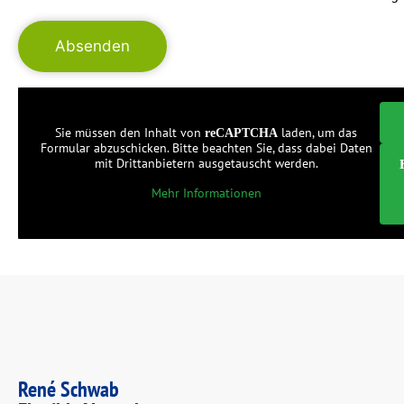
Sie müssen den Inhalt von
laden, um das
reCAPTCHA
Formular abzuschicken. Bitte beachten Sie, dass dabei Daten
mit Drittanbietern ausgetauscht werden.
Mehr Informationen
René Schwab