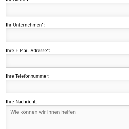
Ihr Unternehmen*:
Ihre E-Mail-Adresse*:
Ihre Telefonnummer:
Ihre Nachricht: