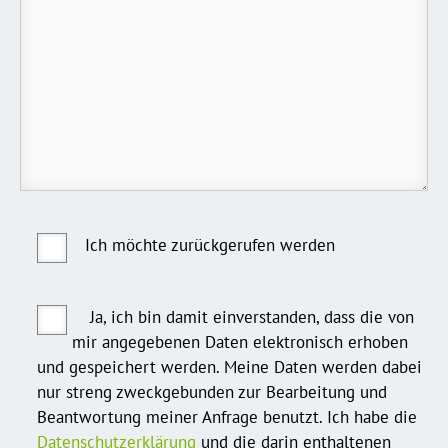
Ich möchte zurückgerufen werden
Ja, ich bin damit einverstanden, dass die von
mir angegebenen Daten elektronisch erhoben
und gespeichert werden. Meine Daten werden dabei
nur streng zweckgebunden zur Bearbeitung und
Beantwortung meiner Anfrage benutzt. Ich habe die
Datenschutzerklärung
und die darin enthaltenen