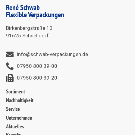
René Schwab
Flexible Verpackungen
Birkenbergstraße 10
91625 Schnelldorf
info@schwab-verpackungen.de
07950 800 39-00
07950 800 39-20
Sortiment
Nachhaltigkeit
Service
Unternehmen
Aktuelles