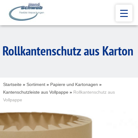
Rollkantenschutz aus Karton
Startseite
»
Sortiment
»
Papiere und Kartonagen
»
Kantenschutzleiste aus Vollpappe
»
Rollkantenschutz aus
Vollpappe