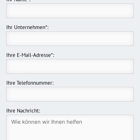
Ihr Unternehmen*:
Ihre E-Mail-Adresse*:
Ihre Telefonnummer:
Ihre Nachricht: