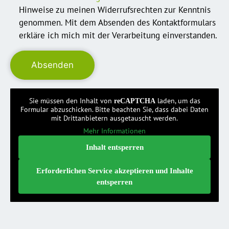
Hinweise zu meinen Widerrufsrechten zur Kenntnis
genommen. Mit dem Absenden des Kontaktformulars
erkläre ich mich mit der Verarbeitung einverstanden.
Sie müssen den Inhalt von
laden, um das
reCAPTCHA
Formular abzuschicken. Bitte beachten Sie, dass dabei Daten
mit Drittanbietern ausgetauscht werden.
Mehr Informationen
Inhalt entsperren
Erforderlichen Service akzeptieren und Inhalte
entsperren