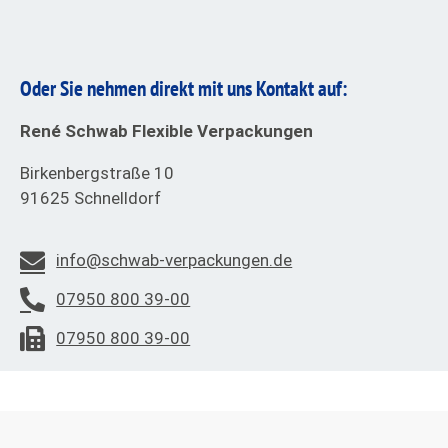
Oder Sie nehmen direkt mit uns Kontakt auf:
René Schwab Flexible Verpackungen
Birkenbergstraße 10
91625 Schnelldorf
info@schwab-verpackungen.de
07950 800 39-00
07950 800 39-00