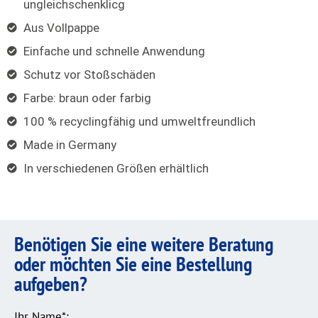
ungleichschenklicg
Aus Vollpappe
Einfache und schnelle Anwendung
Schutz vor Stoßschäden
Farbe: braun oder farbig
100 % recyclingfähig und umweltfreundlich
Made in Germany
In verschiedenen Größen erhältlich
Benötigen Sie eine weitere Beratung
oder möchten Sie eine Bestellung
aufgeben?
Ihr Name*: