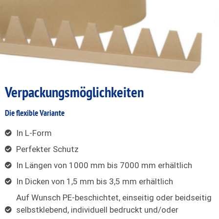
Verpackungs
möglichkeiten
Die flexible Variante
In L-Form
Perfekter Schutz
In Längen von 1000 mm bis 7000 mm erhältlich
In Dicken von 1,5 mm bis 3,5 mm erhältlich
Auf Wunsch PE-beschichtet, einseitig oder beidseitig
selbstklebend, individuell bedruckt und/oder