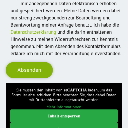
mir angegebenen Daten elektronisch erhoben
und gespeichert werden. Meine Daten werden dabei
nur streng zweckgebunden zur Bearbeitung und
Beantwortung meiner Anfrage benutzt. Ich habe die
Datenschutzerklärung
und die darin enthaltenen
Hinweise zu meinen Widerrufsrechten zur Kenntnis
genommen. Mit dem Absenden des Kontaktformulars
erkläre ich mich mit der Verarbeitung einverstanden.
Sie müssen den Inhalt von
laden, um das
reCAPTCHA
Formular abzuschicken. Bitte beachten Sie, dass dabei Daten
mit Drittanbietern ausgetauscht werden.
Mehr Informationen
Inhalt entsperren