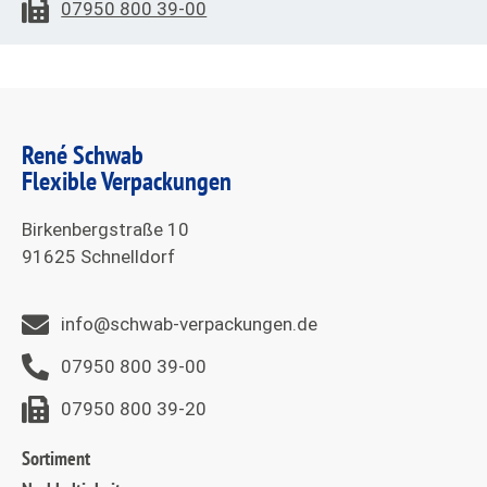
07950 800 39-00
René Schwab
Flexible Verpackungen
Birkenbergstraße 10
91625 Schnelldorf
info@schwab-verpackungen.de
07950 800 39-00
07950 800 39-20
Sortiment