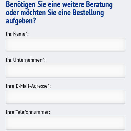
Benötigen Sie eine weitere Beratung
oder möchten Sie eine Bestellung
aufgeben?
Ihr Name*:
Ihr Unternehmen*:
Ihre E-Mail-Adresse*:
Ihre Telefonnummer: