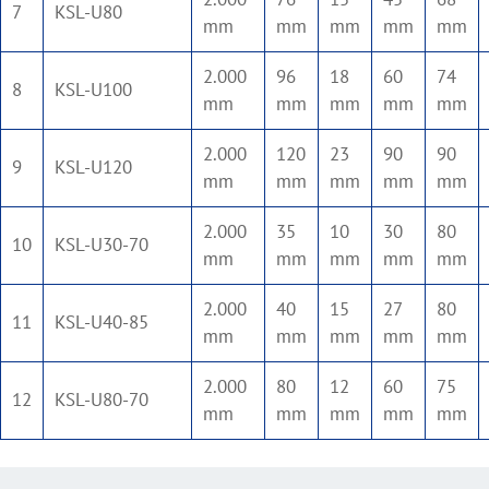
7
KSL-U80
mm
mm
mm
mm
mm
2.000
96
18
60
74
8
KSL-U100
mm
mm
mm
mm
mm
2.000
120
23
90
90
9
KSL-U120
mm
mm
mm
mm
mm
2.000
35
10
30
80
10
KSL-U30-70
mm
mm
mm
mm
mm
2.000
40
15
27
80
11
KSL-U40-85
mm
mm
mm
mm
mm
2.000
80
12
60
75
12
KSL-U80-70
mm
mm
mm
mm
mm