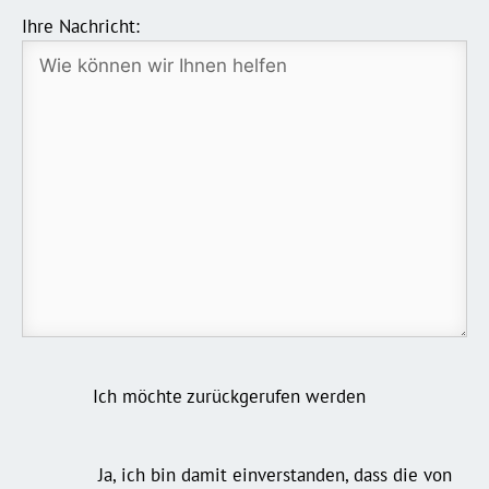
Ihre Nachricht:
Ich möchte zurückgerufen werden
Ja, ich bin damit einverstanden, dass die von