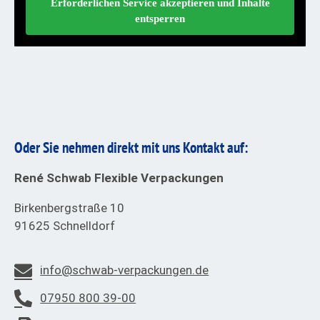
Erforderlichen Service akzeptieren und Inhalte
entsperren
Oder Sie nehmen direkt mit uns Kontakt auf:
René Schwab Flexible Verpackungen
Birkenbergstraße 10
91625 Schnelldorf
info@schwab-verpackungen.de
07950 800 39-00