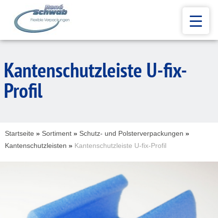
Kantenschutzleiste U-fix-
Profil
Startseite
»
Sortiment
»
Schutz- und Polsterverpackungen
»
Kantenschutzleisten
»
Kantenschutzleiste U-fix-Profil