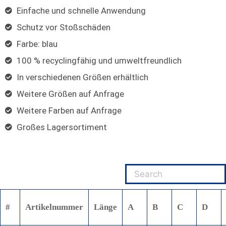
Einfache und schnelle Anwendung
Schutz vor Stoßschäden
Farbe: blau
100 % recyclingfähig und umweltfreundlich
In verschiedenen Größen erhältlich
Weitere Größen auf Anfrage
Weitere Farben auf Anfrage
Großes Lagersortiment
#
Artikelnummer
Länge
A
B
C
D